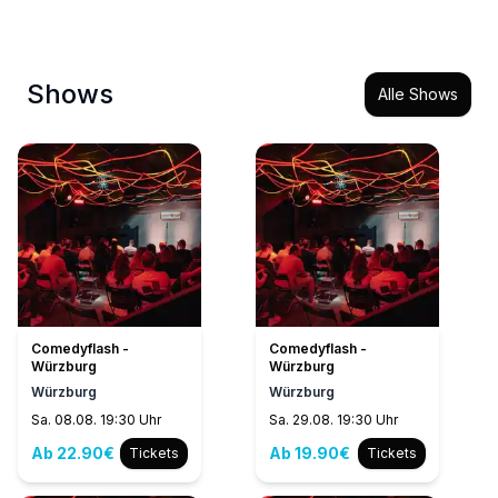
Shows
Alle Shows
Comedyflash -
Comedyflash -
Würzburg
Würzburg
Würzburg
Würzburg
Sa. 08.08. 19:30 Uhr
Sa. 29.08. 19:30 Uhr
Ab 22.90€
Ab 19.90€
Tickets
Tickets