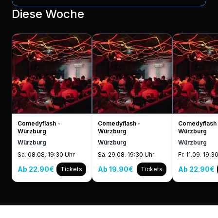
Diese Woche
Comedyflash -
Comedyflash -
Comedyflash 
Würzburg
Würzburg
Würzburg
Würzburg
Würzburg
Würzburg
Sa. 08.08. 19:30 Uhr
Sa. 29.08. 19:30 Uhr
Fr. 11.09. 19:3
Ab 22.90€
Ab 19.90€
Ab 22.90€
Tickets
Tickets