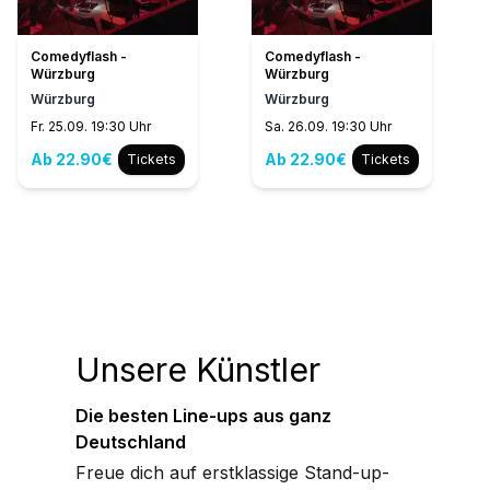
Comedyflash -
Comedyflash -
Würzburg
Würzburg
Würzburg
Würzburg
Fr. 25.09. 19:30 Uhr
Sa. 26.09. 19:30 Uhr
Ab 22.90€
Ab 22.90€
Tickets
Tickets
Unsere Künstler
Die besten Line-ups aus ganz
Deutschland
Freue dich auf erstklassige Stand-up-