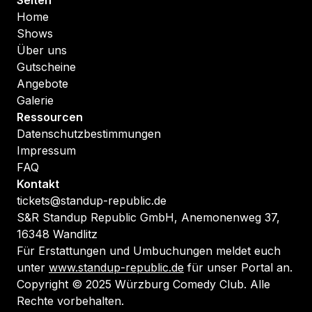
Seiten
Home
Shows
Über uns
Gutscheine
Angebote
Galerie
Ressourcen
Datenschutzbestimmungen
Impressum
FAQ
Kontakt
tickets@standup-republic.de
S&R Standup Republic GmbH, Anemonenweg 37,
16348 Wandlitz
Für Erstattungen und Umbuchungen meldet euch
unter
www.standup-republic.de
für unser Portal an.
Copyright © 2025 Würzburg Comedy Club. Alle
Rechte vorbehalten.