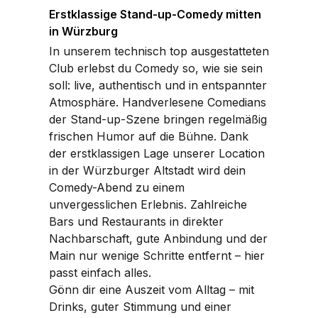
Erstklassige Stand-up-Comedy mitten
in Würzburg
In unserem technisch top ausgestatteten
Club erlebst du Comedy so, wie sie sein
soll: live, authentisch und in entspannter
Atmosphäre. Handverlesene Comedians
der Stand-up-Szene bringen regelmäßig
frischen Humor auf die Bühne. Dank
der erstklassigen Lage unserer Location
in der Würzburger Altstadt wird dein
Comedy-Abend zu einem
unvergesslichen Erlebnis. Zahlreiche
Bars und Restaurants in direkter
Nachbarschaft, gute Anbindung und der
Main nur wenige Schritte entfernt – hier
passt einfach alles.
Gönn dir eine Auszeit vom Alltag – mit
Drinks, guter Stimmung und einer