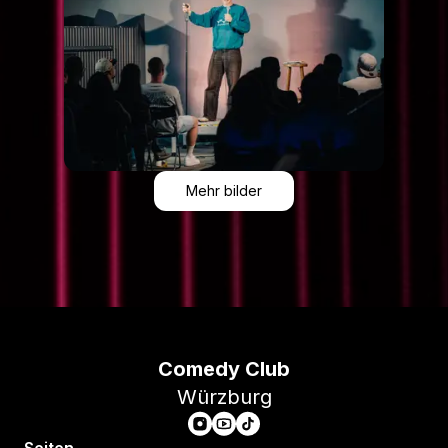
Mehr bilder
Comedy Club
Würzburg