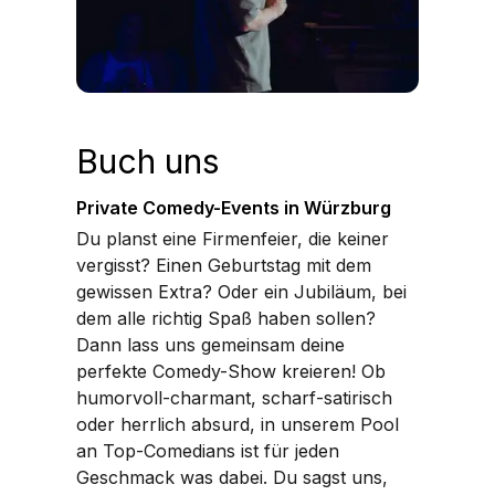
Buch uns
Private Comedy-Events in Würzburg
Du planst eine Firmenfeier, die keiner
vergisst? Einen Geburtstag mit dem
gewissen Extra? Oder ein Jubiläum, bei
dem alle richtig Spaß haben sollen?
Dann lass uns gemeinsam deine
perfekte Comedy-Show kreieren! Ob
humorvoll-charmant, scharf-satirisch
oder herrlich absurd, in unserem Pool
an Top-Comedians ist für jeden
Geschmack was dabei. Du sagst uns,