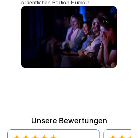
ordentlichen Portion Humor!
Unsere Bewertungen