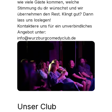
wie viele Gäste kommen, welche
Stimmung du dir wünschst und wir
übernehmen den Rest. Klingt gut? Dann
lass uns loslegen!
Kontaktiere uns für ein unverbindliches
Angebot unter:
info@wurzburgcomedyclub.de
Unser Club