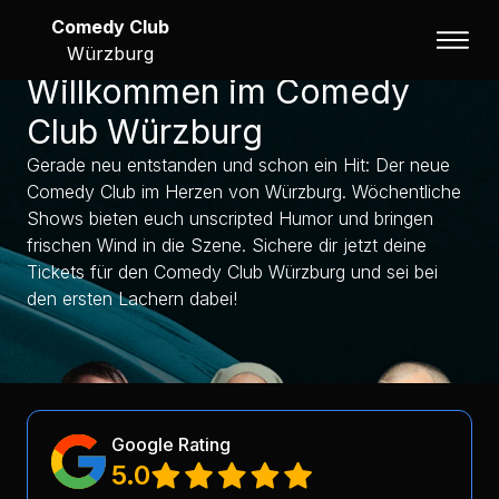
Comedy Club
Würzburg
Willkommen im Comedy
Club Würzburg
Gerade neu entstanden und schon ein Hit: Der neue
Comedy Club im Herzen von Würzburg. Wöchentliche
Shows bieten euch unscripted Humor und bringen
frischen Wind in die Szene. Sichere dir jetzt deine
Tickets für den Comedy Club Würzburg und sei bei
den ersten Lachern dabei!
Google Rating
5.0