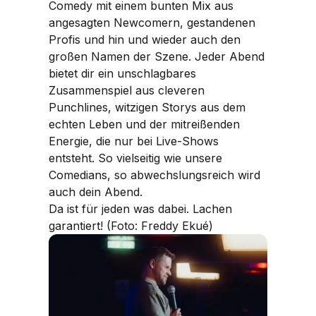
Comedy mit einem bunten Mix aus
angesagten Newcomern, gestandenen
Profis und hin und wieder auch den
großen Namen der Szene. Jeder Abend
bietet dir ein unschlagbares
Zusammenspiel aus cleveren
Punchlines, witzigen Storys aus dem
echten Leben und der mitreißenden
Energie, die nur bei Live-Shows
entsteht. So vielseitig wie unsere
Comedians, so abwechslungsreich wird
auch dein Abend.
Da ist für jeden was dabei. Lachen
garantiert! (Foto: Freddy Ekué)