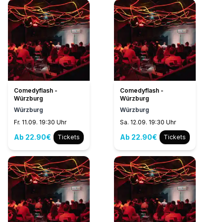
Comedyflash -
Comedyflash -
Würzburg
Würzburg
Würzburg
Würzburg
Fr. 11.09. 19:30 Uhr
Sa. 12.09. 19:30 Uhr
Ab 22.90€
Ab 22.90€
Tickets
Tickets