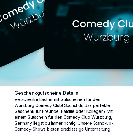
Geschenkgutscheine
Details
Verschenke Lacher mit Gutscheinen für den
Würzburg Comedy Club! Suchst du das perfekte
Geschenk für Freunde, Familie oder Kollegen? Mit
einem Gutschein für den Comedy Club Würzburg,
Germany liegst du immer richtig! Unsere Stand-up-
Comedy-Shows bieten erstklassige Unterhaltung