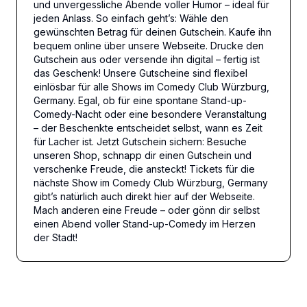
und unvergessliche Abende voller Humor – ideal für
jeden Anlass. So einfach geht’s: Wähle den
gewünschten Betrag für deinen Gutschein. Kaufe ihn
bequem online über unsere Webseite. Drucke den
Gutschein aus oder versende ihn digital – fertig ist
das Geschenk! Unsere Gutscheine sind flexibel
einlösbar für alle Shows im Comedy Club Würzburg,
Germany. Egal, ob für eine spontane Stand-up-
Comedy-Nacht oder eine besondere Veranstaltung
– der Beschenkte entscheidet selbst, wann es Zeit
für Lacher ist. Jetzt Gutschein sichern: Besuche
unseren Shop, schnapp dir einen Gutschein und
verschenke Freude, die ansteckt! Tickets für die
nächste Show im Comedy Club Würzburg, Germany
gibt’s natürlich auch direkt hier auf der Webseite.
Mach anderen eine Freude – oder gönn dir selbst
einen Abend voller Stand-up-Comedy im Herzen
der Stadt!