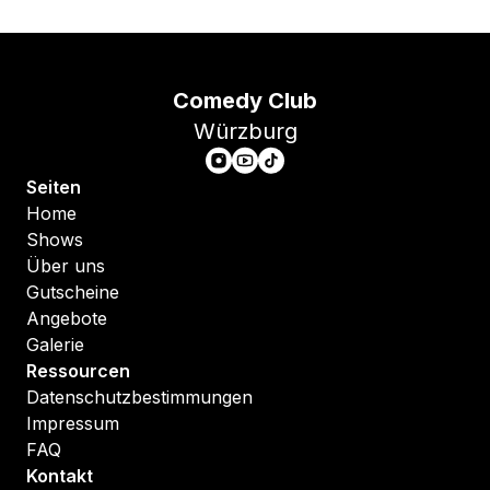
Comedy Club
Würzburg
Seiten
Home
Shows
Über uns
Gutscheine
Angebote
Galerie
Ressourcen
Datenschutzbestimmungen
Impressum
FAQ
Kontakt