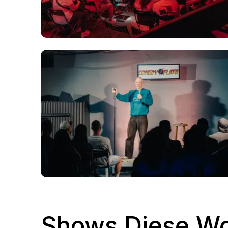
Shows Diese W