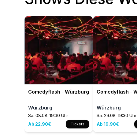
Comedyflash - Würzburg
Comedyflash - 
Würzburg
Würzburg
Sa. 08.08. 19:30 Uhr
Sa. 29.08. 19:30 Uhr
Ab 22.90€
Ab 19.90€
Tickets