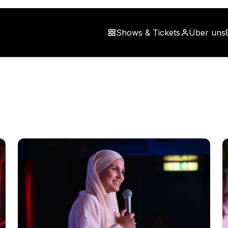
Shows & Tickets
Über uns