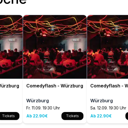
Würzburg
Comedyflash - Würzburg
Comedyflash - 
Würzburg
Würzburg
Fr. 11.09. 19:30 Uhr
Sa. 12.09. 19:30 Uhr
Ab 22.90€
Ab 22.90€
Tickets
Tickets