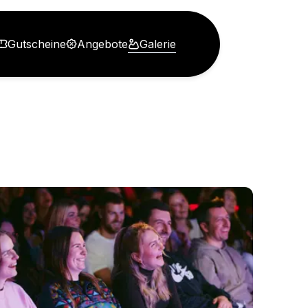
Gutscheine
Angebote
Galerie