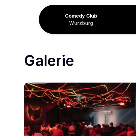
Comedy Club
Würzburg
Galerie